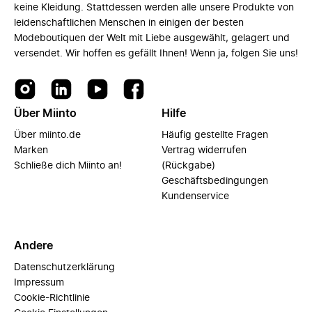
keine Kleidung. Stattdessen werden alle unsere Produkte von
leidenschaftlichen Menschen in einigen der besten
Modeboutiquen der Welt mit Liebe ausgewählt, gelagert und
versendet. Wir hoffen es gefällt Ihnen! Wenn ja, folgen Sie uns!
Über Miinto
Hilfe
Über miinto.de
Häufig gestellte Fragen
Marken
Vertrag widerrufen
Schließe dich Miinto an!
(Rückgabe)
Geschäftsbedingungen
Kundenservice
Andere
Datenschutzerklärung
Impressum
Cookie-Richtlinie