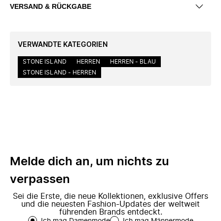
VERSAND & RÜCKGABE
VERWANDTE KATEGORIEN
STONE ISLAND
HERREN
HERREN - BLAU
STONE ISLAND - HERREN
Melde dich an, um nichts zu
verpassen
Sei die Erste, die neue Kollektionen, exklusive Offers
und die neuesten Fashion-Updates der weltweit
führenden Brands entdeckt.