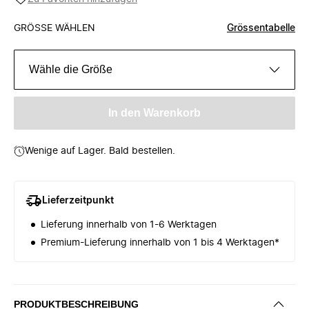
GRÖSSE WÄHLEN
Grössentabelle
Wähle die Größe
In den Warenkorb
Wenige auf Lager. Bald bestellen.
Lieferzeitpunkt
Lieferung innerhalb von 1-6 Werktagen
Premium-Lieferung innerhalb von 1 bis 4 Werktagen*
PRODUKTBESCHREIBUNG