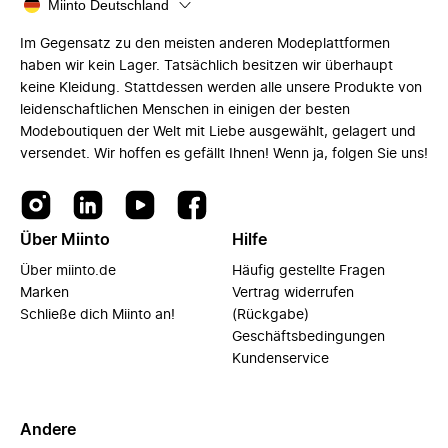
Miinto Deutschland
Im Gegensatz zu den meisten anderen Modeplattformen
haben wir kein Lager. Tatsächlich besitzen wir überhaupt
keine Kleidung. Stattdessen werden alle unsere Produkte von
leidenschaftlichen Menschen in einigen der besten
Modeboutiquen der Welt mit Liebe ausgewählt, gelagert und
versendet. Wir hoffen es gefällt Ihnen! Wenn ja, folgen Sie uns!
Über Miinto
Hilfe
Über miinto.de
Häufig gestellte Fragen
Marken
Vertrag widerrufen
Schließe dich Miinto an!
(Rückgabe)
Geschäftsbedingungen
Kundenservice
Andere