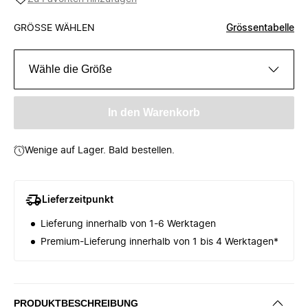
GRÖSSE WÄHLEN
Grössentabelle
Wähle die Größe
In den Warenkorb
Wenige auf Lager. Bald bestellen.
Lieferzeitpunkt
Lieferung innerhalb von 1-6 Werktagen
Premium-Lieferung innerhalb von 1 bis 4 Werktagen*
PRODUKTBESCHREIBUNG