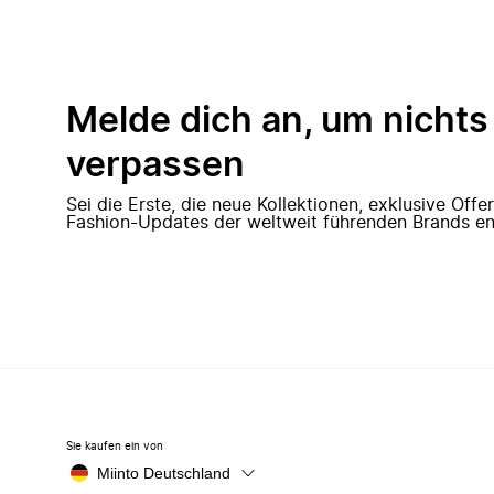
Melde dich an, um nichts
verpassen
Sei die Erste, die neue Kollektionen, exklusive Off
Fashion-Updates der weltweit führenden Brands en
Sie kaufen ein von
Miinto Deutschland