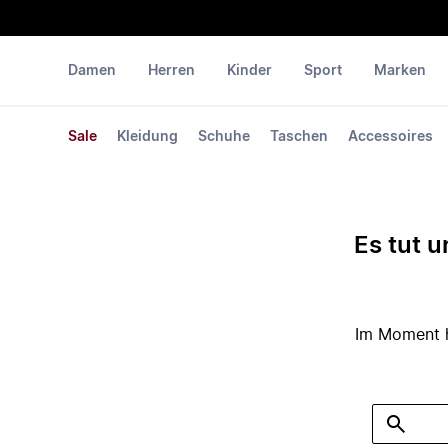
Damen
Herren
Kinder
Sport
Marken
Sale
Kleidung
Schuhe
Taschen
Accessoires
Es tut u
Im Moment ha