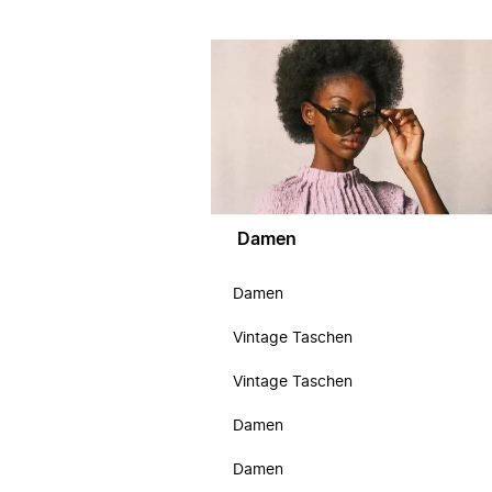
Damen
Damen
Vintage Taschen
Vintage Taschen
Damen
Damen