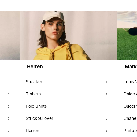
Herren
Mark
Sneaker
Louis 
T-shirts
Dolce
Polo Shirts
Gucci 
Strickpullover
Chanel
Herren
Philipp