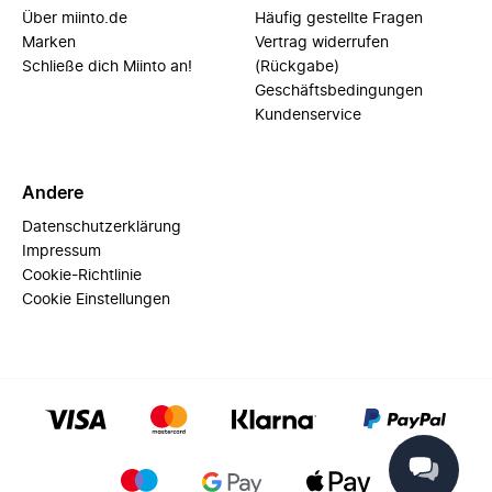
Über miinto.de
Häufig gestellte Fragen
Marken
Vertrag widerrufen
Schließe dich Miinto an!
(Rückgabe)
Geschäftsbedingungen
Kundenservice
Andere
Datenschutzerklärung
Impressum
Cookie-Richtlinie
Cookie Einstellungen