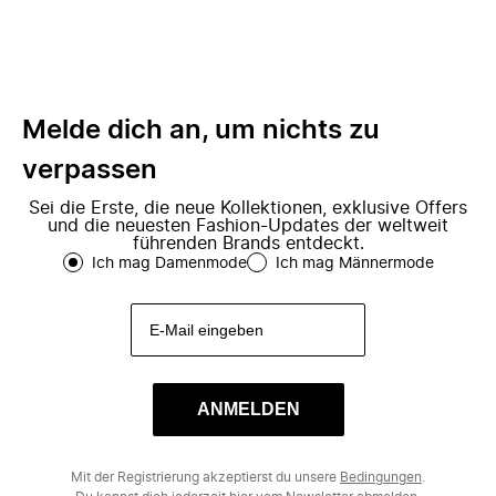
Melde dich an, um nichts zu
verpassen
Sei die Erste, die neue Kollektionen, exklusive Offers
und die neuesten Fashion-Updates der weltweit
führenden Brands entdeckt.
Ich mag Damenmode
Ich mag Männermode
ANMELDEN
Mit der Registrierung akzeptierst du unsere
Bedingungen
.