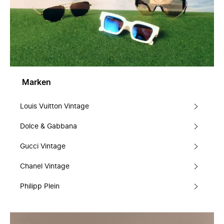
Marken
Louis Vuitton Vintage
Dolce & Gabbana
Gucci Vintage
Chanel Vintage
Philipp Plein