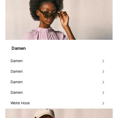
Damen
Damen
Damen
Damen
Damen
Weite Hose