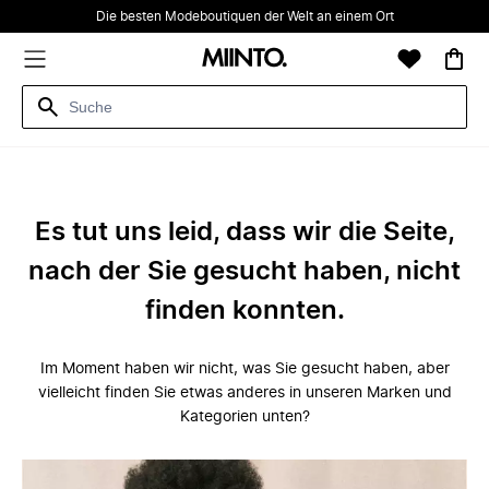
Die besten Modeboutiquen der Welt an einem Ort
Es tut uns leid, dass wir die Seite,
nach der Sie gesucht haben, nicht
finden konnten.
Im Moment haben wir nicht, was Sie gesucht haben, aber
vielleicht finden Sie etwas anderes in unseren Marken und
Kategorien unten?