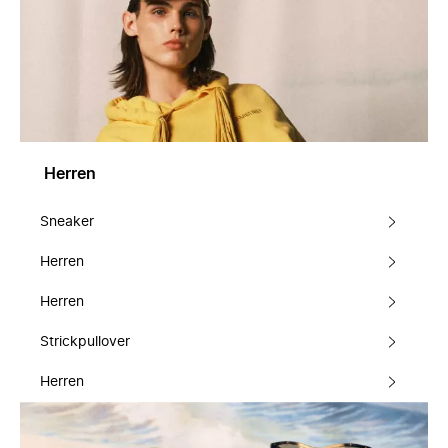
Herren
Sneaker
Herren
Herren
Strickpullover
Herren