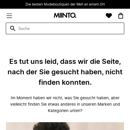
Die besten Modeboutiquen der Welt an einem Ort
Es tut uns leid, dass wir die Seite,
nach der Sie gesucht haben, nicht
finden konnten.
Im Moment haben wir nicht, was Sie gesucht haben, aber
vielleicht finden Sie etwas anderes in unseren Marken und
Kategorien unten?