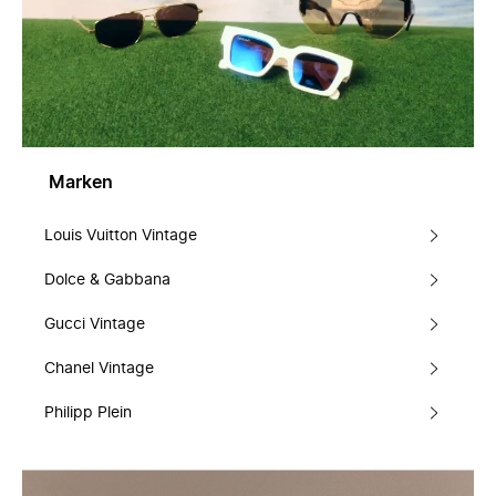
Marken
Louis Vuitton Vintage
Dolce & Gabbana
Gucci Vintage
Chanel Vintage
Philipp Plein