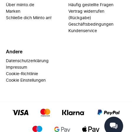
Über miinto.de
Häufig gestellte Fragen
Marken
Vertrag widerrufen
Schließe dich Miinto an!
(Rückgabe)
Geschäftsbedingungen
Kundenservice
Andere
Datenschutzerklärung
Impressum
Cookie-Richtlinie
Cookie Einstellungen