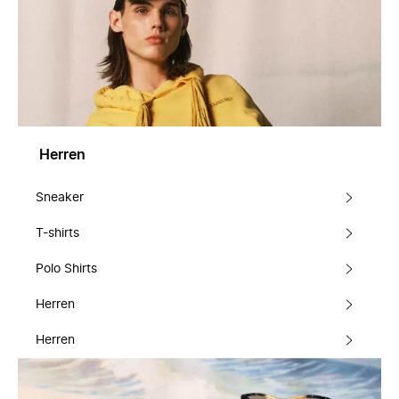
Herren
Sneaker
T-shirts
Polo Shirts
Herren
Herren