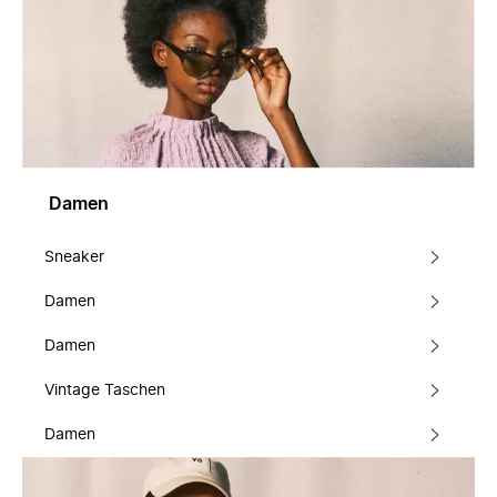
Damen
Sneaker
Damen
Damen
Vintage Taschen
Damen