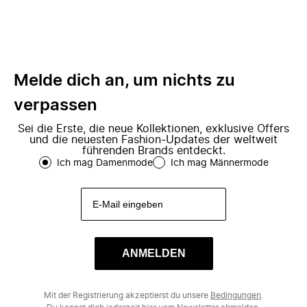
Melde dich an, um nichts zu
verpassen
Sei die Erste, die neue Kollektionen, exklusive Offers
und die neuesten Fashion-Updates der weltweit
führenden Brands entdeckt.
Ich mag Damenmode
Ich mag Männermode
ANMELDEN
Mit der Registrierung akzeptierst du unsere
Bedingungen
.