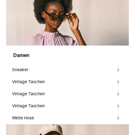
Damen
Sneaker
Vintage Taschen
Vintage Taschen
Vintage Taschen
Weite Hose