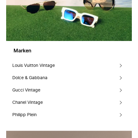
Marken
Louis Vuitton Vintage
Dolce & Gabbana
Gucci Vintage
Chanel Vintage
Philipp Plein