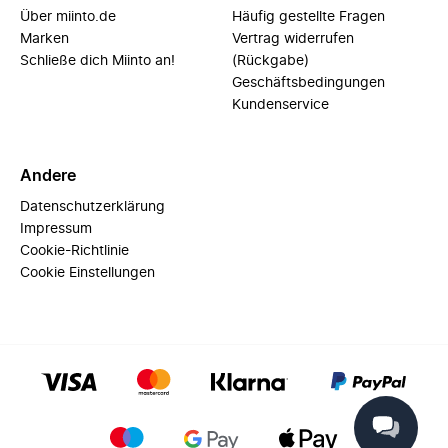
Über miinto.de
Häufig gestellte Fragen
Marken
Vertrag widerrufen
Schließe dich Miinto an!
(Rückgabe)
Geschäftsbedingungen
Kundenservice
Andere
Datenschutzerklärung
Impressum
Cookie-Richtlinie
Cookie Einstellungen