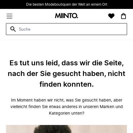
Die besten Modeboutiquen der Welt an einem Ort
Es tut uns leid, dass wir die Seite,
nach der Sie gesucht haben, nicht
finden konnten.
Im Moment haben wir nicht, was Sie gesucht haben, aber
vielleicht finden Sie etwas anderes in unseren Marken und
Kategorien unten?