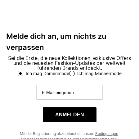
Melde dich an, um nichts zu
verpassen
Sei die Erste, die neue Kollektionen, exklusive Offers
und die neuesten Fashion-Updates der weltweit
führenden Brands entdeckt.
Ich mag Damenmode
Ich mag Männermode
ANMELDEN
Mit der Registrierung akzeptierst du unsere
Bedingungen
.