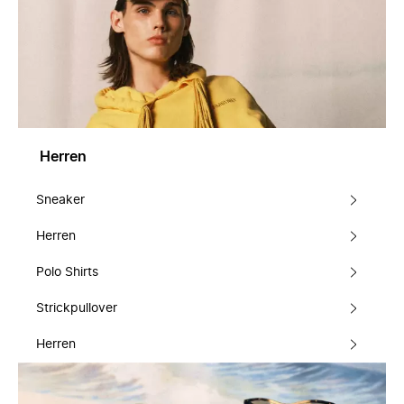
Herren
Sneaker
Herren
Polo Shirts
Strickpullover
Herren