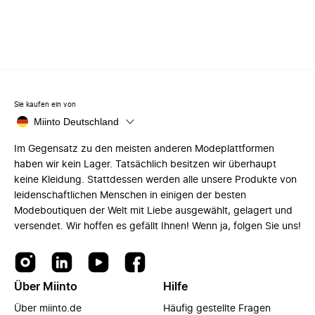
Sie kaufen ein von
Miinto Deutschland
Im Gegensatz zu den meisten anderen Modeplattformen
haben wir kein Lager. Tatsächlich besitzen wir überhaupt
keine Kleidung. Stattdessen werden alle unsere Produkte von
leidenschaftlichen Menschen in einigen der besten
Modeboutiquen der Welt mit Liebe ausgewählt, gelagert und
versendet. Wir hoffen es gefällt Ihnen! Wenn ja, folgen Sie uns!
Über Miinto
Hilfe
Über miinto.de
Häufig gestellte Fragen