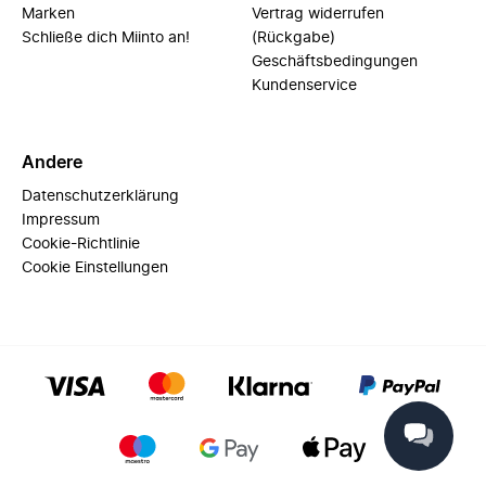
Marken
Vertrag widerrufen
Schließe dich Miinto an!
(Rückgabe)
Geschäftsbedingungen
Kundenservice
Andere
Datenschutzerklärung
Impressum
Cookie-Richtlinie
Cookie Einstellungen