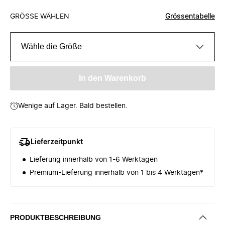
GRÖSSE WÄHLEN
Grössentabelle
Wähle die Größe
In den Warenkorb
Wenige auf Lager. Bald bestellen.
Lieferzeitpunkt
Lieferung innerhalb von 1-6 Werktagen
Premium-Lieferung innerhalb von 1 bis 4 Werktagen*
PRODUKTBESCHREIBUNG