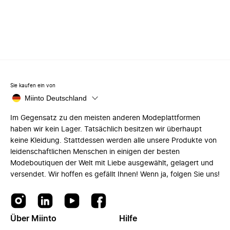
Sie kaufen ein von
Miinto Deutschland
Im Gegensatz zu den meisten anderen Modeplattformen
haben wir kein Lager. Tatsächlich besitzen wir überhaupt
keine Kleidung. Stattdessen werden alle unsere Produkte von
leidenschaftlichen Menschen in einigen der besten
Modeboutiquen der Welt mit Liebe ausgewählt, gelagert und
versendet. Wir hoffen es gefällt Ihnen! Wenn ja, folgen Sie uns!
Über Miinto
Hilfe