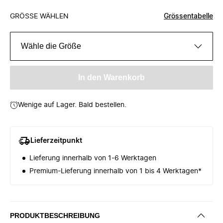
GRÖSSE WÄHLEN
Grössentabelle
Wähle die Größe
In den Warenkorb
Wenige auf Lager. Bald bestellen.
Lieferzeitpunkt
Lieferung innerhalb von 1-6 Werktagen
Premium-Lieferung innerhalb von 1 bis 4 Werktagen*
PRODUKTBESCHREIBUNG