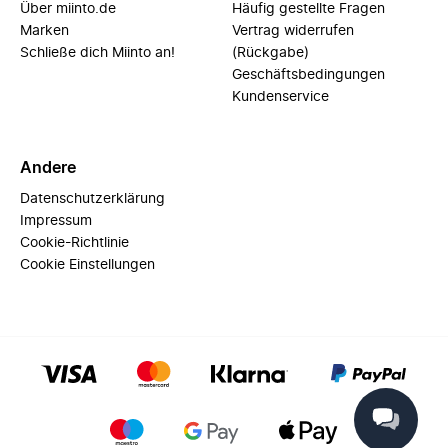
Über miinto.de
Häufig gestellte Fragen
Marken
Vertrag widerrufen
Schließe dich Miinto an!
(Rückgabe)
Geschäftsbedingungen
Kundenservice
Andere
Datenschutzerklärung
Impressum
Cookie-Richtlinie
Cookie Einstellungen