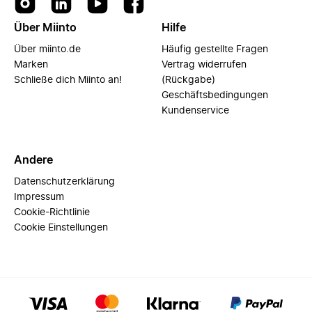
Über Miinto
Hilfe
Über miinto.de
Häufig gestellte Fragen
Marken
Vertrag widerrufen
Schließe dich Miinto an!
(Rückgabe)
Geschäftsbedingungen
Kundenservice
Andere
Datenschutzerklärung
Impressum
Cookie-Richtlinie
Cookie Einstellungen