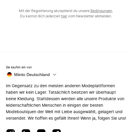
Mit der Registrierung akzeptierst du unsere
Bedingungen
.
Du kannst dich jederzeit
hier
vom Newsletter abmelden.
Sie kaufen ein von
Miinto Deutschland
Im Gegensatz zu den meisten anderen Modeplattformen
haben wir kein Lager. Tatsächlich besitzen wir überhaupt
keine Kleidung. Stattdessen werden alle unsere Produkte von
leidenschaftlichen Menschen in einigen der besten
Modeboutiquen der Welt mit Liebe ausgewählt, gelagert und
versendet. Wir hoffen es gefällt Ihnen! Wenn ja, folgen Sie uns!