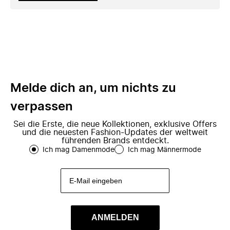
Melde dich an, um nichts zu
verpassen
Sei die Erste, die neue Kollektionen, exklusive Offers
und die neuesten Fashion-Updates der weltweit
führenden Brands entdeckt.
Ich mag Damenmode
Ich mag Männermode
ANMELDEN