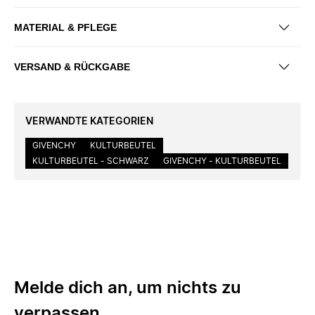
MATERIAL & PFLEGE
VERSAND & RÜCKGABE
VERWANDTE KATEGORIEN
GIVENCHY
KULTURBEUTEL
KULTURBEUTEL - SCHWARZ
GIVENCHY - KULTURBEUTEL
Melde dich an, um nichts zu
verpassen