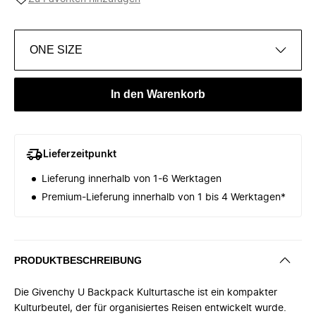
ONE SIZE
In den Warenkorb
Lieferzeitpunkt
Lieferung innerhalb von 1-6 Werktagen
Premium-Lieferung innerhalb von 1 bis 4 Werktagen*
PRODUKTBESCHREIBUNG
Die Givenchy U Backpack Kulturtasche ist ein kompakter
Kulturbeutel, der für organisiertes Reisen entwickelt wurde.