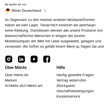
Sie kaufen ein von
Miinto Deutschland
Im Gegensatz zu den meisten anderen Modeplattformen
haben wir kein Lager. Tatsächlich besitzen wir überhaupt
keine Kleidung. Stattdessen werden alle unsere Produkte von
leidenschaftlichen Menschen in einigen der besten
Modeboutiquen der Welt mit Liebe ausgewählt, gelagert und
versendet. Wir hoffen es gefällt Ihnen! Wenn ja, folgen Sie uns!
Über Miinto
Hilfe
Über miinto.de
Häufig gestellte Fragen
Marken
Vertrag widerrufen
Schließe dich Miinto an!
(Rückgabe)
Geschäftsbedingungen
Kundenservice