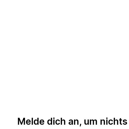
Melde dich an, um nichts