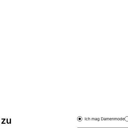
 zu
Ich mag Damenmode