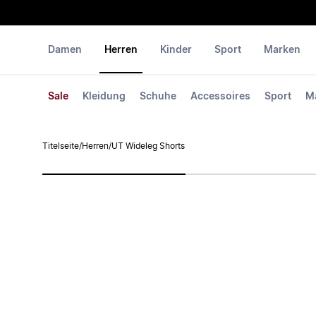
Damen
Herren
Kinder
Sport
Marken
Sale
Kleidung
Schuhe
Accessoires
Sport
M
Titelseite
/
Herren
/
UT Wideleg Shorts