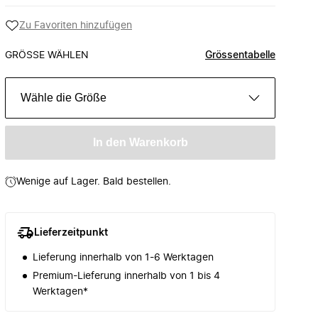
Zu Favoriten hinzufügen
GRÖSSE WÄHLEN
Grössentabelle
Wähle die Größe
In den Warenkorb
Wenige auf Lager. Bald bestellen.
Lieferzeitpunkt
Lieferung innerhalb von 1-6 Werktagen
Premium-Lieferung innerhalb von 1 bis 4
Werktagen*