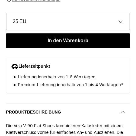
25 EU
In den Warenkorb
Lieferzeitpunkt
Lieferung innerhalb von 1-6 Werktagen
Premium-Lieferung innerhalb von 1 bis 4 Werktagen*
PRODUKTBESCHREIBUNG
Die Veja V-90 Flat Shoes kombinieren Kalbsleder mit einem
Klettverschluss vorne für einfaches An- und Ausziehen. Die