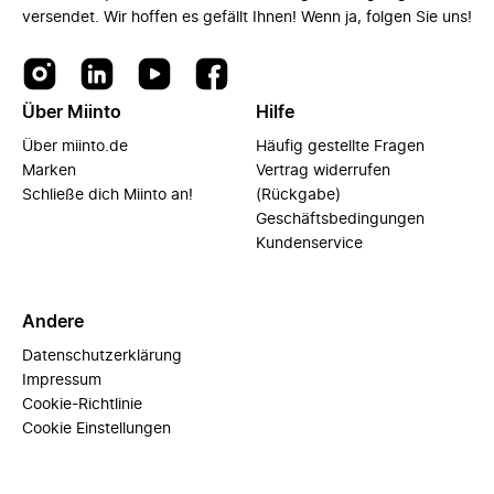
versendet. Wir hoffen es gefällt Ihnen! Wenn ja, folgen Sie uns!
Über Miinto
Hilfe
Über miinto.de
Häufig gestellte Fragen
Marken
Vertrag widerrufen
Schließe dich Miinto an!
(Rückgabe)
Geschäftsbedingungen
Kundenservice
Andere
Datenschutzerklärung
Impressum
Cookie-Richtlinie
Cookie Einstellungen