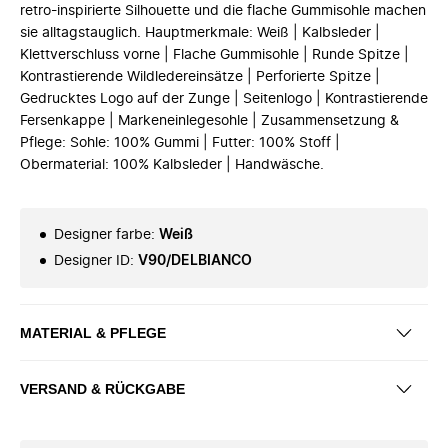
retro-inspirierte Silhouette und die flache Gummisohle machen
sie alltagstauglich. Hauptmerkmale: Weiß | Kalbsleder |
Klettverschluss vorne | Flache Gummisohle | Runde Spitze |
Kontrastierende Wildledereinsätze | Perforierte Spitze |
Gedrucktes Logo auf der Zunge | Seitenlogo | Kontrastierende
Fersenkappe | Markeneinlegesohle | Zusammensetzung &
Pflege: Sohle: 100% Gummi | Futter: 100% Stoff |
Obermaterial: 100% Kalbsleder | Handwäsche.
Designer farbe
:
Weiß
Designer ID
:
V90/DELBIANCO
MATERIAL & PFLEGE
VERSAND & RÜCKGABE