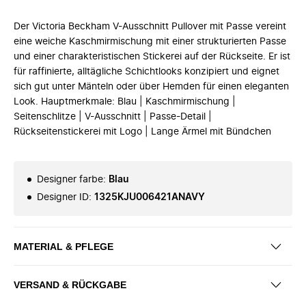
Der Victoria Beckham V-Ausschnitt Pullover mit Passe vereint
eine weiche Kaschmirmischung mit einer strukturierten Passe
und einer charakteristischen Stickerei auf der Rückseite. Er ist
für raffinierte, alltägliche Schichtlooks konzipiert und eignet
sich gut unter Mänteln oder über Hemden für einen eleganten
Look. Hauptmerkmale: Blau | Kaschmirmischung |
Seitenschlitze | V-Ausschnitt | Passe-Detail |
Rückseitenstickerei mit Logo | Lange Ärmel mit Bündchen
Designer farbe
:
Blau
Designer ID
:
1325KJU006421ANAVY
MATERIAL & PFLEGE
VERSAND & RÜCKGABE