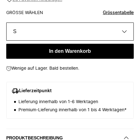
GRÖSSE WÄHLEN
Grössentabelle
S
In den Warenkorb
Wenige auf Lager. Bald bestellen.
Lieferzeitpunkt
Lieferung innerhalb von 1-6 Werktagen
Premium-Lieferung innerhalb von 1 bis 4 Werktagen*
PRODUKTBESCHREIBUNG