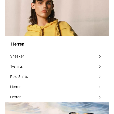
Herren
Sneaker
T-shirts
Polo Shirts
Herren
Herren