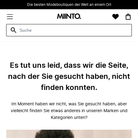
Die besten Modeboutiquen der Welt an einem Ort
Es tut uns leid, dass wir die Seite,
nach der Sie gesucht haben, nicht
finden konnten.
Im Moment haben wir nicht, was Sie gesucht haben, aber
vielleicht finden Sie etwas anderes in unseren Marken und
Kategorien unten?