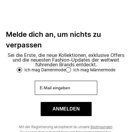
Melde dich an, um nichts zu
verpassen
Sei die Erste, die neue Kollektionen, exklusive Offers
und die neuesten Fashion-Updates der weltweit
führenden Brands entdeckt.
Ich mag Damenmode
Ich mag Männermode
ANMELDEN
Mit der Registrierung akzeptierst du unsere
Bedingungen
.