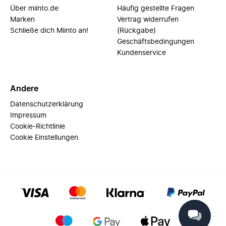
Über miinto.de
Häufig gestellte Fragen
Marken
Vertrag widerrufen
Schließe dich Miinto an!
(Rückgabe)
Geschäftsbedingungen
Kundenservice
Andere
Datenschutzerklärung
Impressum
Cookie-Richtlinie
Cookie Einstellungen