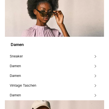
Damen
Sneaker
Damen
Damen
Vintage Taschen
Damen