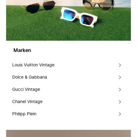
Marken
Louis Vuitton Vintage
Dolce & Gabbana
Gucci Vintage
Chanel Vintage
Philipp Plein