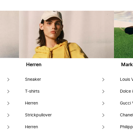
Herren
Mark
Sneaker
Louis 
T-shirts
Dolce
Herren
Gucci 
Strickpullover
Chanel
Herren
Philipp