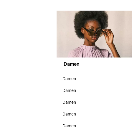
Damen
Damen
Damen
Damen
Damen
Damen