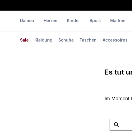
Damen
Herren
Kinder
Sport
Marken
Sale
Kleidung
Schuhe
Taschen
Accessoires
Es tut u
Im Moment ha