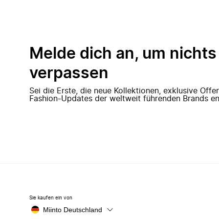
Melde dich an, um nichts
verpassen
Sei die Erste, die neue Kollektionen, exklusive Off
Fashion-Updates der weltweit führenden Brands en
Sie kaufen ein von
Miinto Deutschland