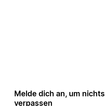
Melde dich an, um nichts
verpassen