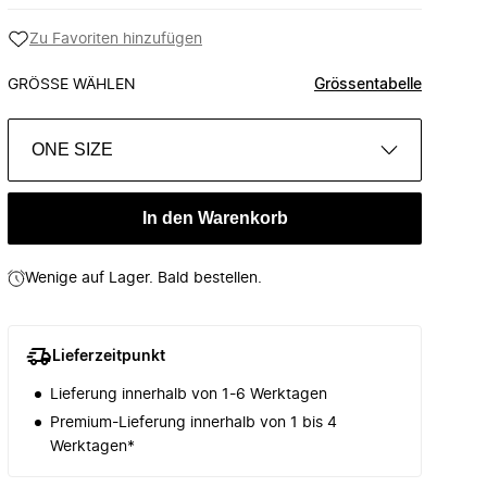
Zu Favoriten hinzufügen
GRÖSSE WÄHLEN
Grössentabelle
ONE SIZE
In den Warenkorb
Wenige auf Lager. Bald bestellen.
Lieferzeitpunkt
Lieferung innerhalb von 1-6 Werktagen
Premium-Lieferung innerhalb von 1 bis 4
Werktagen*