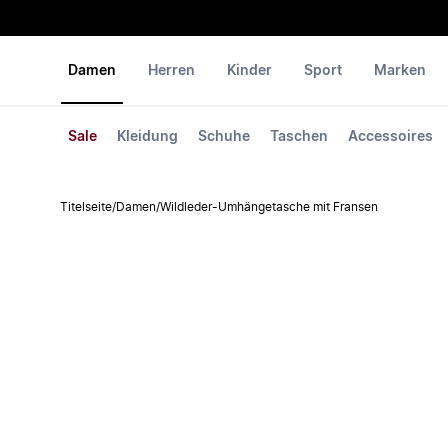
Damen
Herren
Kinder
Sport
Marken
Sale
Kleidung
Schuhe
Taschen
Accessoires
Titelseite
/
Damen
/
Wildleder-Umhängetasche mit Fransen