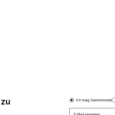
 zu
Ich mag Damenmode