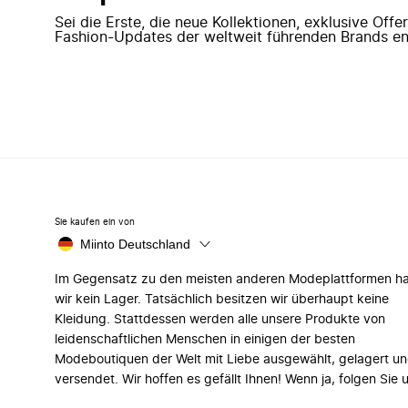
Sei die Erste, die neue Kollektionen, exklusive Off
Fashion-Updates der weltweit führenden Brands en
Sie kaufen ein von
Miinto Deutschland
Im Gegensatz zu den meisten anderen Modeplattformen h
wir kein Lager. Tatsächlich besitzen wir überhaupt keine
Kleidung. Stattdessen werden alle unsere Produkte von
leidenschaftlichen Menschen in einigen der besten
Modeboutiquen der Welt mit Liebe ausgewählt, gelagert u
versendet. Wir hoffen es gefällt Ihnen! Wenn ja, folgen Sie 