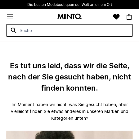
Die besten Modeboutiquen der Welt an einem Ort
Es tut uns leid, dass wir die Seite,
nach der Sie gesucht haben, nicht
finden konnten.
Im Moment haben wir nicht, was Sie gesucht haben, aber
vielleicht finden Sie etwas anderes in unseren Marken und
Kategorien unten?