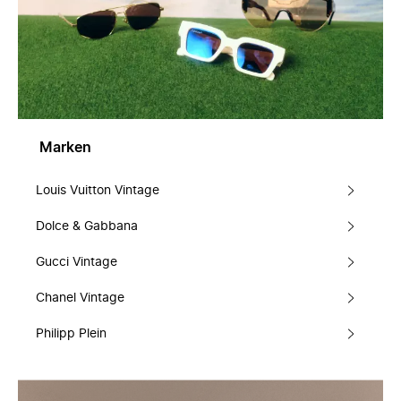
Marken
Louis Vuitton Vintage
Dolce & Gabbana
Gucci Vintage
Chanel Vintage
Philipp Plein