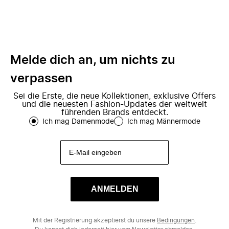
Melde dich an, um nichts zu
verpassen
Sei die Erste, die neue Kollektionen, exklusive Offers
und die neuesten Fashion-Updates der weltweit
führenden Brands entdeckt.
Ich mag Damenmode
Ich mag Männermode
ANMELDEN
Mit der Registrierung akzeptierst du unsere
Bedingungen
.