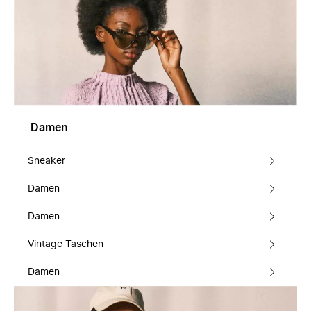
Damen
Sneaker
Damen
Damen
Vintage Taschen
Damen