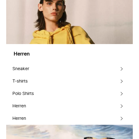
Herren
Sneaker
T-shirts
Polo Shirts
Herren
Herren