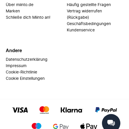
Über miinto.de
Häufig gestellte Fragen
Marken
Vertrag widerrufen
Schließe dich Miinto an!
(Rückgabe)
Geschäftsbedingungen
Kundenservice
Andere
Datenschutzerklärung
Impressum
Cookie-Richtlinie
Cookie Einstellungen