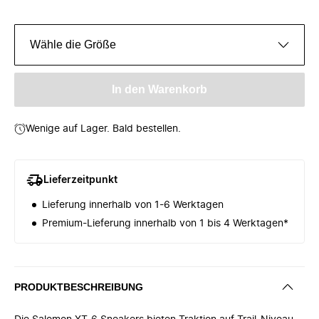
Wähle die Größe
In den Warenkorb
Wenige auf Lager. Bald bestellen.
Lieferzeitpunkt
Lieferung innerhalb von 1-6 Werktagen
Premium-Lieferung innerhalb von 1 bis 4 Werktagen*
PRODUKTBESCHREIBUNG