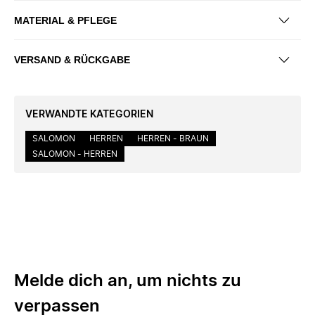
MATERIAL & PFLEGE
VERSAND & RÜCKGABE
VERWANDTE KATEGORIEN
SALOMON
HERREN
HERREN - BRAUN
SALOMON - HERREN
Melde dich an, um nichts zu
verpassen