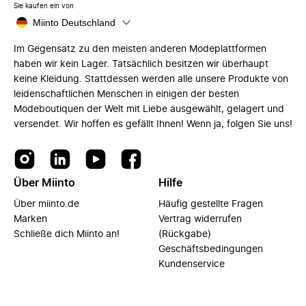
Sie kaufen ein von
Miinto Deutschland
Im Gegensatz zu den meisten anderen Modeplattformen
haben wir kein Lager. Tatsächlich besitzen wir überhaupt
keine Kleidung. Stattdessen werden alle unsere Produkte von
leidenschaftlichen Menschen in einigen der besten
Modeboutiquen der Welt mit Liebe ausgewählt, gelagert und
versendet. Wir hoffen es gefällt Ihnen! Wenn ja, folgen Sie uns!
Über Miinto
Hilfe
Über miinto.de
Häufig gestellte Fragen
Marken
Vertrag widerrufen
Schließe dich Miinto an!
(Rückgabe)
Geschäftsbedingungen
Kundenservice