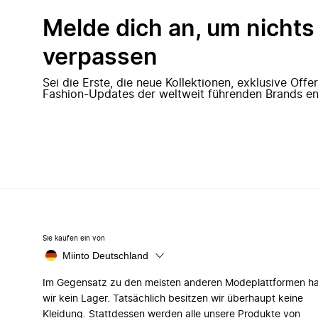
Melde dich an, um nichts
verpassen
Sei die Erste, die neue Kollektionen, exklusive Off
Fashion-Updates der weltweit führenden Brands en
Sie kaufen ein von
Miinto Deutschland
Im Gegensatz zu den meisten anderen Modeplattformen h
wir kein Lager. Tatsächlich besitzen wir überhaupt keine
Kleidung. Stattdessen werden alle unsere Produkte von