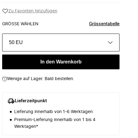
Zu Favoriten hinzufügen
GRÖSSE WÄHLEN
Grössentabelle
50 EU
In den Warenkorb
Wenige auf Lager. Bald bestellen.
Lieferzeitpunkt
Lieferung innerhalb von 1-6 Werktagen
Premium-Lieferung innerhalb von 1 bis 4
Werktagen*