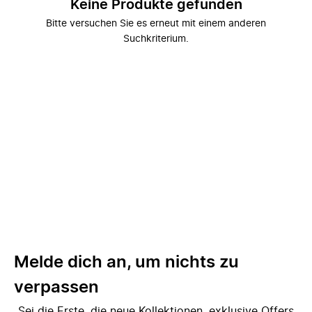
Keine Produkte gefunden
Bitte versuchen Sie es erneut mit einem anderen
Suchkriterium.
Melde dich an, um nichts zu
verpassen
Sei die Erste, die neue Kollektionen, exklusive Offers