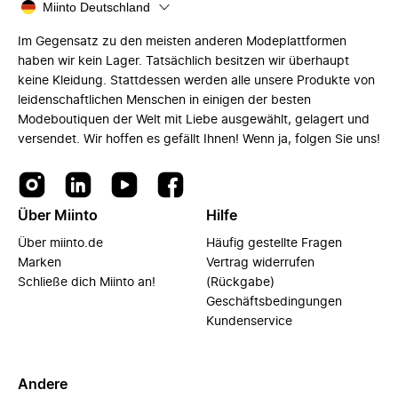
Miinto Deutschland
Im Gegensatz zu den meisten anderen Modeplattformen
haben wir kein Lager. Tatsächlich besitzen wir überhaupt
keine Kleidung. Stattdessen werden alle unsere Produkte von
leidenschaftlichen Menschen in einigen der besten
Modeboutiquen der Welt mit Liebe ausgewählt, gelagert und
versendet. Wir hoffen es gefällt Ihnen! Wenn ja, folgen Sie uns!
Über Miinto
Hilfe
Über miinto.de
Häufig gestellte Fragen
Marken
Vertrag widerrufen
Schließe dich Miinto an!
(Rückgabe)
Geschäftsbedingungen
Kundenservice
Andere