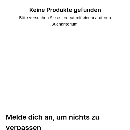
Keine Produkte gefunden
Bitte versuchen Sie es erneut mit einem anderen
Suchkriterium.
Melde dich an, um nichts zu
verpassen