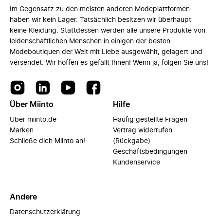
Im Gegensatz zu den meisten anderen Modeplattformen
haben wir kein Lager. Tatsächlich besitzen wir überhaupt
keine Kleidung. Stattdessen werden alle unsere Produkte von
leidenschaftlichen Menschen in einigen der besten
Modeboutiquen der Welt mit Liebe ausgewählt, gelagert und
versendet. Wir hoffen es gefällt Ihnen! Wenn ja, folgen Sie uns!
Über Miinto
Hilfe
Über miinto.de
Häufig gestellte Fragen
Marken
Vertrag widerrufen
Schließe dich Miinto an!
(Rückgabe)
Geschäftsbedingungen
Kundenservice
Andere
Datenschutzerklärung