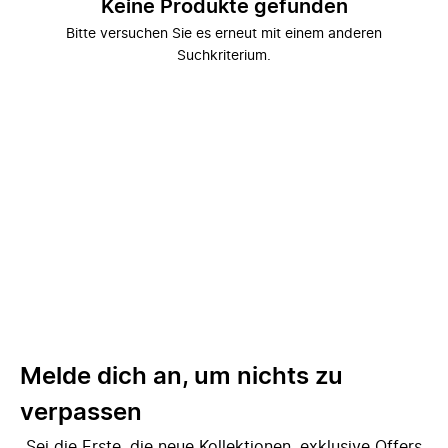
Keine Produkte gefunden
Bitte versuchen Sie es erneut mit einem anderen
Suchkriterium.
Melde dich an, um nichts zu
verpassen
Sei die Erste, die neue Kollektionen, exklusive Offers