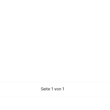
Seite
1
von
1