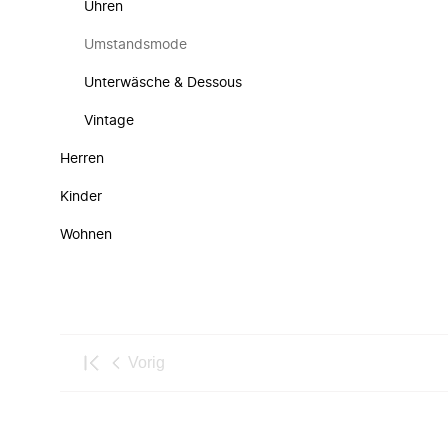
Uhren
Umstandsmode
Unterwäsche & Dessous
Vintage
Herren
Kinder
Wohnen
Vorig