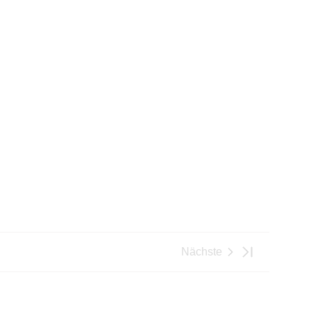
Nächste