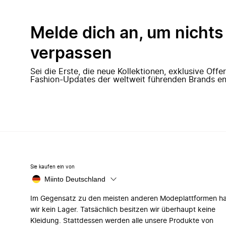
Melde dich an, um nichts
verpassen
Sei die Erste, die neue Kollektionen, exklusive Off
Fashion-Updates der weltweit führenden Brands en
Sie kaufen ein von
Miinto Deutschland
Im Gegensatz zu den meisten anderen Modeplattformen h
wir kein Lager. Tatsächlich besitzen wir überhaupt keine
Kleidung. Stattdessen werden alle unsere Produkte von