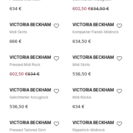
634 €
602,50 €
634,50 €
VICTORIA BECKHAM
VICTORIA BECKHAM
Midi Skirts
Kompakter Flanell-Midirock
666 €
634,50 €
VICTORIA BECKHAM
VICTORIA BECKHAM
Pressed Midi Rock
Midi Skirts
602,50 €
634 €
536,50 €
VICTORIA BECKHAM
VICTORIA BECKHAM
Geknitterter Anzugrock
Midi Röcke
536,50 €
634 €
VICTORIA BECKHAM
VICTORIA BECKHAM
Pressed Tailored Skirt
Rippstrick-Midirock