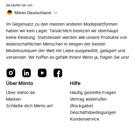
Sie kaufen ein von
Miinto Deutschland
Im Gegensatz zu den meisten anderen Modeplattformen
haben wir kein Lager. Tatsächlich besitzen wir überhaupt
keine Kleidung. Stattdessen werden alle unsere Produkte von
leidenschaftlichen Menschen in einigen der besten
Modeboutiquen der Welt mit Liebe ausgewählt, gelagert und
versendet. Wir hoffen es gefällt Ihnen! Wenn ja, folgen Sie uns!
Über Miinto
Hilfe
Über miinto.de
Häufig gestellte Fragen
Marken
Vertrag widerrufen
Schließe dich Miinto an!
(Rückgabe)
Geschäftsbedingungen
Kundenservice