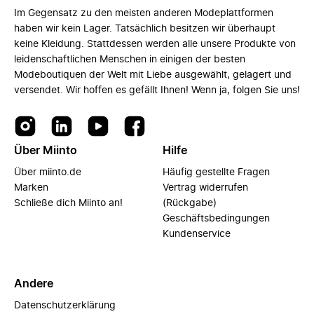
Im Gegensatz zu den meisten anderen Modeplattformen
haben wir kein Lager. Tatsächlich besitzen wir überhaupt
keine Kleidung. Stattdessen werden alle unsere Produkte von
leidenschaftlichen Menschen in einigen der besten
Modeboutiquen der Welt mit Liebe ausgewählt, gelagert und
versendet. Wir hoffen es gefällt Ihnen! Wenn ja, folgen Sie uns!
Über Miinto
Hilfe
Über miinto.de
Häufig gestellte Fragen
Marken
Vertrag widerrufen
Schließe dich Miinto an!
(Rückgabe)
Geschäftsbedingungen
Kundenservice
Andere
Datenschutzerklärung