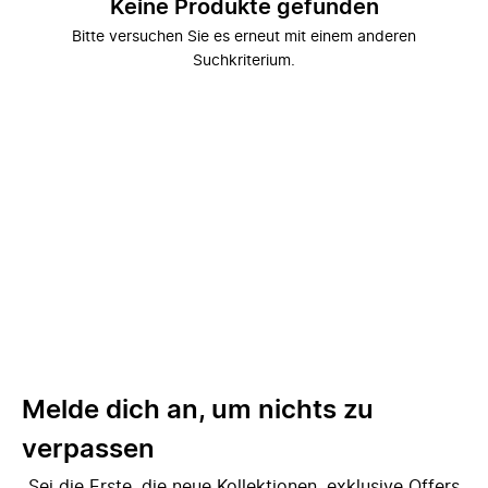
Keine Produkte gefunden
Bitte versuchen Sie es erneut mit einem anderen
Suchkriterium.
Melde dich an, um nichts zu
verpassen
Sei die Erste, die neue Kollektionen, exklusive Offers