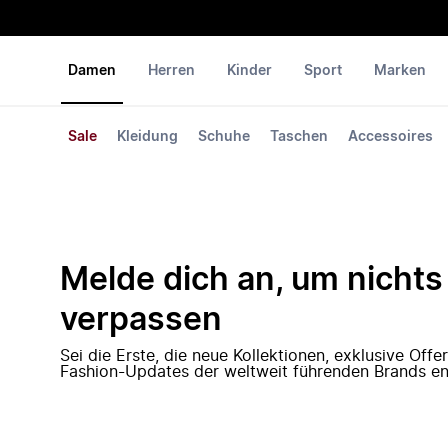
Damen
Herren
Kinder
Sport
Marken
Sale
Kleidung
Schuhe
Taschen
Accessoires
Melde dich an, um nichts
verpassen
Sei die Erste, die neue Kollektionen, exklusive Off
Fashion-Updates der weltweit führenden Brands en