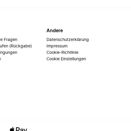
Andere
te Fragen
Datenschutzerklärung
rufen (Rückgabe)
Impressum
ingungen
Cookie-Richtlinie
e
Cookie Einstellungen