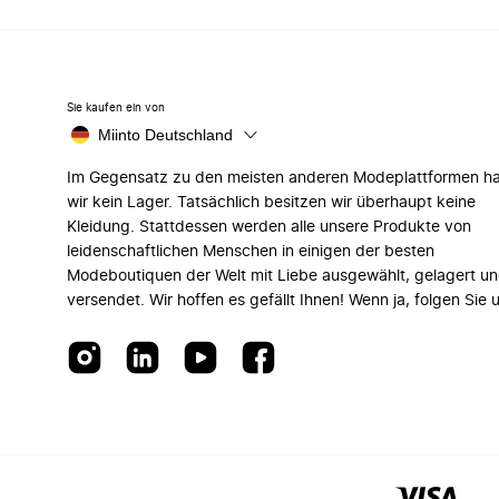
Sie kaufen ein von
Miinto Deutschland
Im Gegensatz zu den meisten anderen Modeplattformen h
wir kein Lager. Tatsächlich besitzen wir überhaupt keine
Kleidung. Stattdessen werden alle unsere Produkte von
leidenschaftlichen Menschen in einigen der besten
Modeboutiquen der Welt mit Liebe ausgewählt, gelagert u
versendet. Wir hoffen es gefällt Ihnen! Wenn ja, folgen Sie 