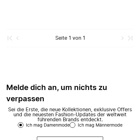
Seite
1
von
1
Melde dich an, um nichts zu
verpassen
Sei die Erste, die neue Kollektionen, exklusive Offers
und die neuesten Fashion-Updates der weltweit
führenden Brands entdeckt.
Ich mag Damenmode
Ich mag Männermode