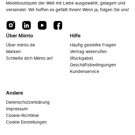
Modeboutiquen der Welt mit Liebe ausgewählt, gelagert und
versendet. Wir hoffen es gefällt Ihnen! Wenn ja, folgen Sie uns!
Über Miinto
Hilfe
Über miinto.de
Häufig gestellte Fragen
Marken
Vertrag widerrufen
Schließe dich Miinto an!
(Rückgabe)
Geschäftsbedingungen
Kundenservice
Andere
Datenschutzerklärung
Impressum
Cookie-Richtlinie
Cookie Einstellungen