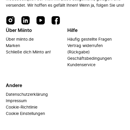
versendet. Wir hoffen es gefällt Ihnen! Wenn ja, folgen Sie uns!
Über Miinto
Hilfe
Über miinto.de
Häufig gestellte Fragen
Marken
Vertrag widerrufen
Schließe dich Miinto an!
(Rückgabe)
Geschäftsbedingungen
Kundenservice
Andere
Datenschutzerklärung
Impressum
Cookie-Richtlinie
Cookie Einstellungen