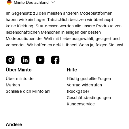
Miinto Deutschland
Im Gegensatz zu den meisten anderen Modeplattformen
haben wir kein Lager. Tatsächlich besitzen wir überhaupt
keine Kleidung. Stattdessen werden alle unsere Produkte von
leidenschaftlichen Menschen in einigen der besten
Modeboutiquen der Welt mit Liebe ausgewählt, gelagert und
versendet. Wir hoffen es gefällt Ihnen! Wenn ja, folgen Sie uns!
Über Miinto
Hilfe
Über miinto.de
Häufig gestellte Fragen
Marken
Vertrag widerrufen
Schließe dich Miinto an!
(Rückgabe)
Geschäftsbedingungen
Kundenservice
Andere