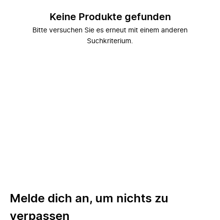
Keine Produkte gefunden
Bitte versuchen Sie es erneut mit einem anderen
Suchkriterium.
Melde dich an, um nichts zu
verpassen