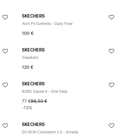
SKECHERS
Arch Fit Summits - Daily Flow
100 €
SKECHERS
Sneakers
120 €
SKECHERS
BOBS Squad 4 - Dire Step
77 €
88,50 €
-13%
SKECHERS
GO RUN Consistent 2.0 - Arveda