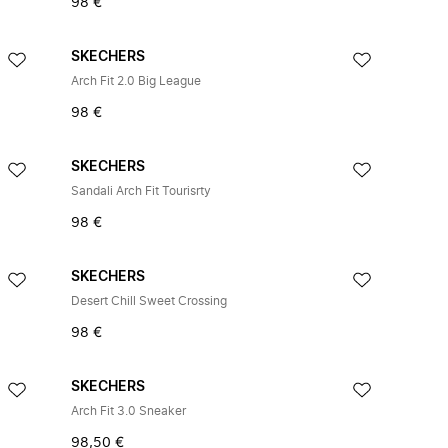
98 €
SKECHERS
Arch Fit 2.0 Big League
98 €
SKECHERS
Sandali Arch Fit Tourisrty
98 €
SKECHERS
Desert Chill Sweet Crossing
98 €
SKECHERS
Arch Fit 3.0 Sneaker
98,50 €