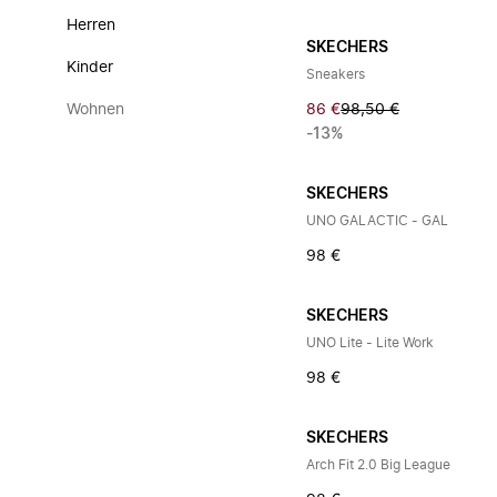
Herren
SKECHERS
Kinder
Sneakers
Wohnen
86 €
98,50 €
-13%
SKECHERS
UNO GALACTIC - GAL
98 €
SKECHERS
UNO Lite - Lite Work
98 €
SKECHERS
Arch Fit 2.0 Big League