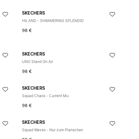
SKECHERS
HILAND - SHIMMERING SPLENDID
98 €
SKECHERS
UNO Stand On Air
98 €
SKECHERS
Squad Chaos - Current Mu
98 €
SKECHERS
Squad Waves - Nur zum Planschen