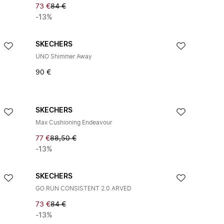
73 €
84 €
-13%
SKECHERS
UNO Shimmer Away
90 €
SKECHERS
Max Cushioning Endeavour
77 €
88,50 €
-13%
SKECHERS
GO RUN CONSISTENT 2.0 ARVED
73 €
84 €
-13%