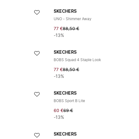
SKECHERS
UNO - Shimmer Away
77 €
88,50 €
-13%
SKECHERS
BOBS Squad 4 Staple Look
77 €
88,50 €
-13%
SKECHERS
BOBS Sport B Lite
60 €
69 €
-13%
SKECHERS