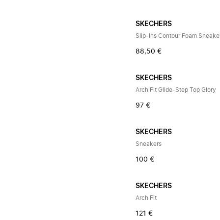
SKECHERS
Slip-Ins Contour Foam Sneake
88,50 €
SKECHERS
Arch Fit Glide-Step Top Glory
97 €
SKECHERS
Sneakers
100 €
SKECHERS
Arch Fit
121 €