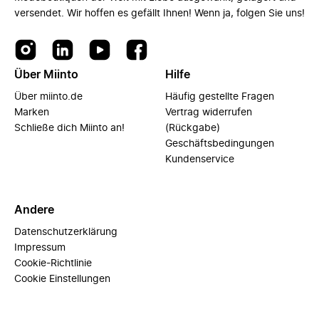
versendet. Wir hoffen es gefällt Ihnen! Wenn ja, folgen Sie uns!
Über Miinto
Hilfe
Über miinto.de
Häufig gestellte Fragen
Marken
Vertrag widerrufen
Schließe dich Miinto an!
(Rückgabe)
Geschäftsbedingungen
Kundenservice
Andere
Datenschutzerklärung
Impressum
Cookie-Richtlinie
Cookie Einstellungen