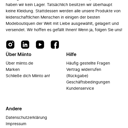
haben wir kein Lager. Tatsächlich besitzen wir überhaupt
keine Kleidung. Stattdessen werden alle unsere Produkte von
leidenschaftlichen Menschen in einigen der besten
Modeboutiquen der Welt mit Liebe ausgewählt, gelagert und
versendet. Wir hoffen es gefällt Ihnen! Wenn ja, folgen Sie uns!
Über Miinto
Hilfe
Über miinto.de
Häufig gestellte Fragen
Marken
Vertrag widerrufen
Schließe dich Miinto an!
(Rückgabe)
Geschäftsbedingungen
Kundenservice
Andere
Datenschutzerklärung
Impressum