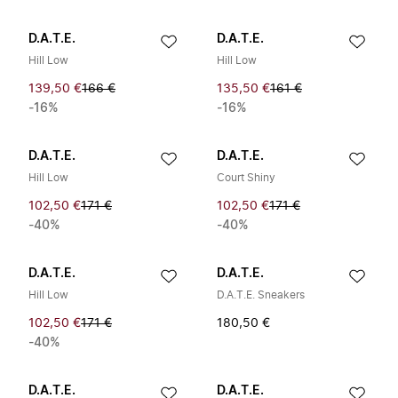
D.A.T.E.
D.A.T.E.
Hill Low
Hill Low
139,50 €
166 €
135,50 €
161 €
-16%
-16%
D.A.T.E.
D.A.T.E.
Hill Low
Court Shiny
102,50 €
171 €
102,50 €
171 €
-40%
-40%
D.A.T.E.
D.A.T.E.
Hill Low
D.A.T.E. Sneakers
102,50 €
171 €
180,50 €
-40%
D.A.T.E.
D.A.T.E.