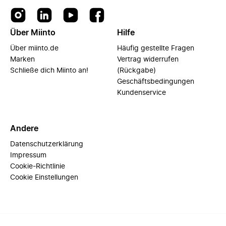
Über Miinto
Hilfe
Über miinto.de
Häufig gestellte Fragen
Marken
Vertrag widerrufen
Schließe dich Miinto an!
(Rückgabe)
Geschäftsbedingungen
Kundenservice
Andere
Datenschutzerklärung
Impressum
Cookie-Richtlinie
Cookie Einstellungen