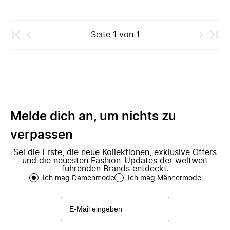
Seite
1
von
1
Melde dich an, um nichts zu
verpassen
Sei die Erste, die neue Kollektionen, exklusive Offers
und die neuesten Fashion-Updates der weltweit
führenden Brands entdeckt.
Ich mag Damenmode
Ich mag Männermode