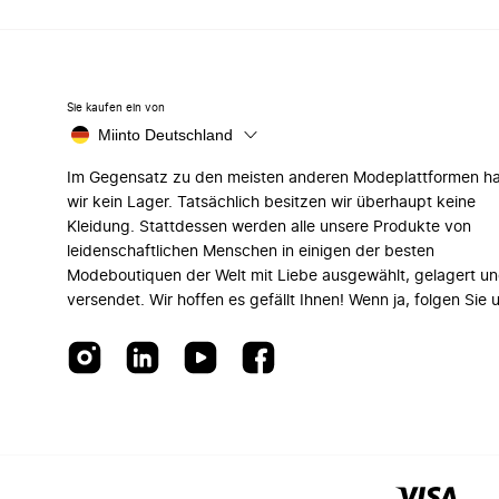
Sie kaufen ein von
Miinto Deutschland
Im Gegensatz zu den meisten anderen Modeplattformen h
wir kein Lager. Tatsächlich besitzen wir überhaupt keine
Kleidung. Stattdessen werden alle unsere Produkte von
leidenschaftlichen Menschen in einigen der besten
Modeboutiquen der Welt mit Liebe ausgewählt, gelagert u
versendet. Wir hoffen es gefällt Ihnen! Wenn ja, folgen Sie 