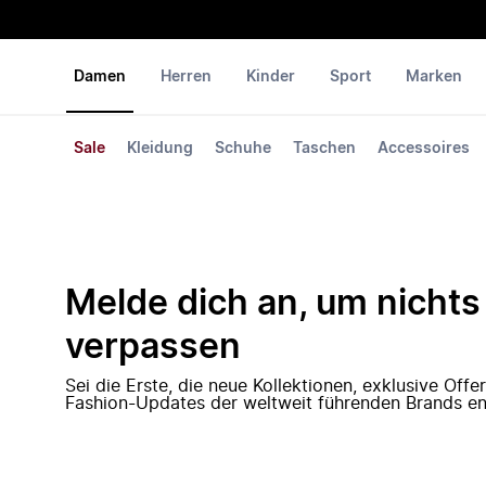
Damen
Herren
Kinder
Sport
Marken
Sale
Kleidung
Schuhe
Taschen
Accessoires
Melde dich an, um nichts
verpassen
Sei die Erste, die neue Kollektionen, exklusive Off
Fashion-Updates der weltweit führenden Brands en