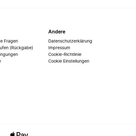
Andere
te Fragen
Datenschutzerklärung
rufen (Rückgabe)
Impressum
ingungen
Cookie-Richtlinie
e
Cookie Einstellungen