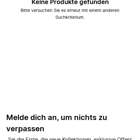
Keine Produkte gefunden
Bitte versuchen Sie es erneut mit einem anderen
Suchkriterium.
Melde dich an, um nichts zu
verpassen
Sei die Erste, die neue Kollektionen, exklusive Offers