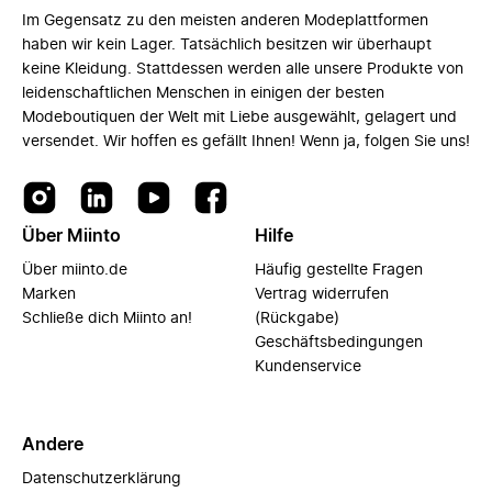
Im Gegensatz zu den meisten anderen Modeplattformen
haben wir kein Lager. Tatsächlich besitzen wir überhaupt
keine Kleidung. Stattdessen werden alle unsere Produkte von
leidenschaftlichen Menschen in einigen der besten
Modeboutiquen der Welt mit Liebe ausgewählt, gelagert und
versendet. Wir hoffen es gefällt Ihnen! Wenn ja, folgen Sie uns!
Über Miinto
Hilfe
Über miinto.de
Häufig gestellte Fragen
Marken
Vertrag widerrufen
Schließe dich Miinto an!
(Rückgabe)
Geschäftsbedingungen
Kundenservice
Andere
Datenschutzerklärung