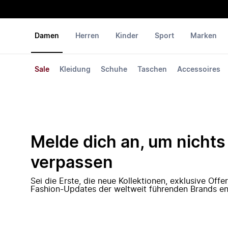
Damen
Herren
Kinder
Sport
Marken
Sale
Kleidung
Schuhe
Taschen
Accessoires
Melde dich an, um nichts
verpassen
Sei die Erste, die neue Kollektionen, exklusive Off
Fashion-Updates der weltweit führenden Brands en