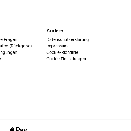
Andere
te Fragen
Datenschutzerklärung
rufen (Rückgabe)
Impressum
ingungen
Cookie-Richtlinie
e
Cookie Einstellungen