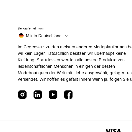
Sie kaufen ein von
Miinto Deutschland
Im Gegensatz zu den meisten anderen Modeplattformen h
wir kein Lager. Tatsächlich besitzen wir überhaupt keine
Kleidung. Stattdessen werden alle unsere Produkte von
leidenschaftlichen Menschen in einigen der besten
Modeboutiquen der Welt mit Liebe ausgewählt, gelagert u
versendet. Wir hoffen es gefällt Ihnen! Wenn ja, folgen Sie 