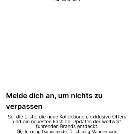
Suchkriterium.
Melde dich an, um nichts zu
verpassen
Sei die Erste, die neue Kollektionen, exklusive Offers
und die neuesten Fashion-Updates der weltweit
führenden Brands entdeckt.
Ich mag Damenmode
Ich mag Männermode