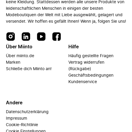
keine Kleidung. Stattdessen werden alle unsere Produkte von
leidenschaftlichen Menschen in einigen der besten
Modeboutiquen der Welt mit Liebe ausgewählt, gelagert und
versendet. Wir hoffen es gefällt Ihnen! Wenn ja, folgen Sie uns!
Über Miinto
Hilfe
Über miinto.de
Häufig gestellte Fragen
Marken
Vertrag widerrufen
Schließe dich Miinto an!
(Rückgabe)
Geschäftsbedingungen
Kundenservice
Andere
Datenschutzerklärung
Impressum
Cookie-Richtlinie
Cookie Einstellungen