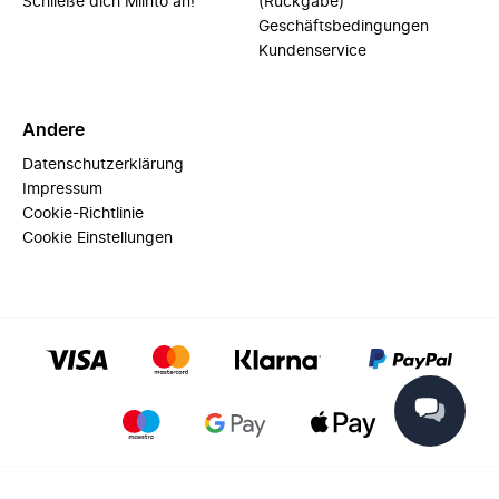
Schließe dich Miinto an!
(Rückgabe)
Geschäftsbedingungen
Kundenservice
Andere
Datenschutzerklärung
Impressum
Cookie-Richtlinie
Cookie Einstellungen