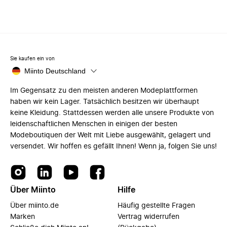
Sie kaufen ein von
Miinto Deutschland
Im Gegensatz zu den meisten anderen Modeplattformen
haben wir kein Lager. Tatsächlich besitzen wir überhaupt
keine Kleidung. Stattdessen werden alle unsere Produkte von
leidenschaftlichen Menschen in einigen der besten
Modeboutiquen der Welt mit Liebe ausgewählt, gelagert und
versendet. Wir hoffen es gefällt Ihnen! Wenn ja, folgen Sie uns!
Über Miinto
Hilfe
Über miinto.de
Häufig gestellte Fragen
Marken
Vertrag widerrufen