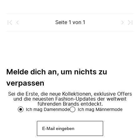
Seite
1
von
1
Melde dich an, um nichts zu
verpassen
Sei die Erste, die neue Kollektionen, exklusive Offers
und die neuesten Fashion-Updates der weltweit
führenden Brands entdeckt.
Ich mag Damenmode
Ich mag Männermode