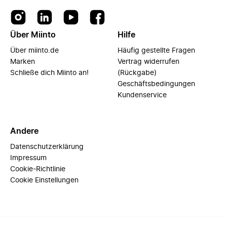
Über Miinto
Hilfe
Über miinto.de
Häufig gestellte Fragen
Marken
Vertrag widerrufen
Schließe dich Miinto an!
(Rückgabe)
Geschäftsbedingungen
Kundenservice
Andere
Datenschutzerklärung
Impressum
Cookie-Richtlinie
Cookie Einstellungen