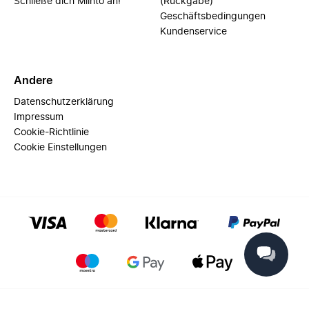
Schließe dich Miinto an!
(Rückgabe)
Geschäftsbedingungen
Kundenservice
Andere
Datenschutzerklärung
Impressum
Cookie-Richtlinie
Cookie Einstellungen