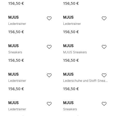
156,50 €
156,50 €
MJUS
MJUS
Ledertrainer
Ledertrainer
156,50 €
156,50 €
MJUS
MJUS
Sneakers
MJUS Sneakers
156,50 €
156,50 €
MJUS
MJUS
Ledertrainer
Lederschuhe und Stoff-Sneaker
156,50 €
156,50 €
MJUS
MJUS
Ledertrainer
Sneakers