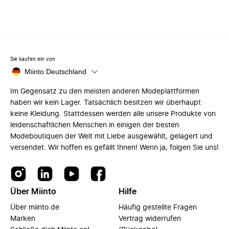
Sie kaufen ein von
Miinto Deutschland
Im Gegensatz zu den meisten anderen Modeplattformen
haben wir kein Lager. Tatsächlich besitzen wir überhaupt
keine Kleidung. Stattdessen werden alle unsere Produkte von
leidenschaftlichen Menschen in einigen der besten
Modeboutiquen der Welt mit Liebe ausgewählt, gelagert und
versendet. Wir hoffen es gefällt Ihnen! Wenn ja, folgen Sie uns!
Über Miinto
Hilfe
Über miinto.de
Häufig gestellte Fragen
Marken
Vertrag widerrufen