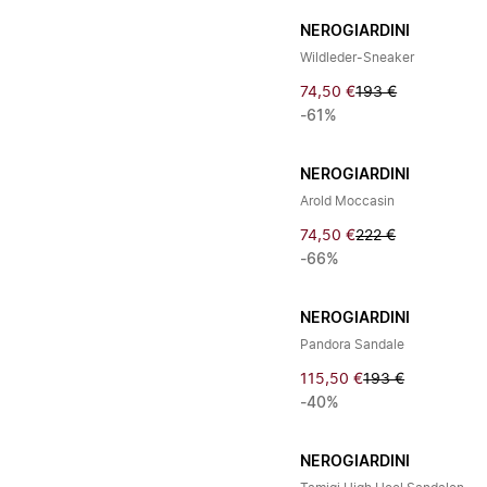
NEROGIARDINI
Wildleder-Sneaker
74,50 €
193 €
-61%
NEROGIARDINI
Arold Moccasin
74,50 €
222 €
-66%
NEROGIARDINI
Pandora Sandale
115,50 €
193 €
-40%
NEROGIARDINI