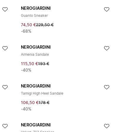
NEROGIARDINI
Guanto Sneaker
74,50 €
229,50 €
-68%
NEROGIARDINI
Armenia Sandale
115,50 €
193 €
-40%
NEROGIARDINI
Tamigi High Heel Sandale
106,50 €
178 €
-40%
NEROGIARDINI