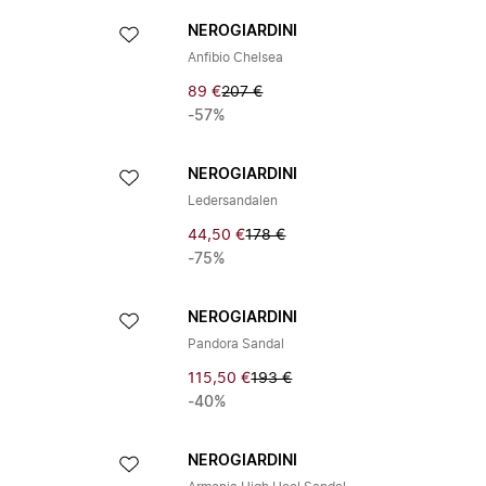
NEROGIARDINI
Anfibio Chelsea
89 €
207 €
-57%
NEROGIARDINI
Ledersandalen
44,50 €
178 €
-75%
NEROGIARDINI
Pandora Sandal
115,50 €
193 €
-40%
NEROGIARDINI