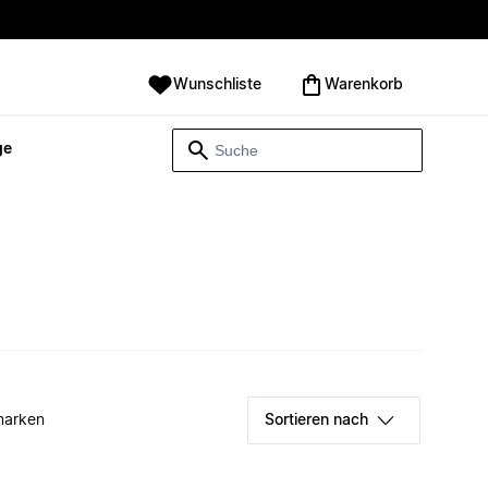
Wunschliste
Warenkorb
ge
marken
Sortieren nach