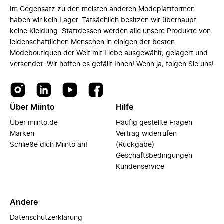
Im Gegensatz zu den meisten anderen Modeplattformen
haben wir kein Lager. Tatsächlich besitzen wir überhaupt
keine Kleidung. Stattdessen werden alle unsere Produkte von
leidenschaftlichen Menschen in einigen der besten
Modeboutiquen der Welt mit Liebe ausgewählt, gelagert und
versendet. Wir hoffen es gefällt Ihnen! Wenn ja, folgen Sie uns!
Über Miinto
Hilfe
Über miinto.de
Häufig gestellte Fragen
Marken
Vertrag widerrufen
Schließe dich Miinto an!
(Rückgabe)
Geschäftsbedingungen
Kundenservice
Andere
Datenschutzerklärung