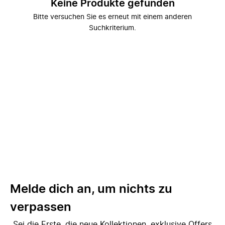
Keine Produkte gefunden
Bitte versuchen Sie es erneut mit einem anderen
Suchkriterium.
Melde dich an, um nichts zu
verpassen
Sei die Erste, die neue Kollektionen, exklusive Offers