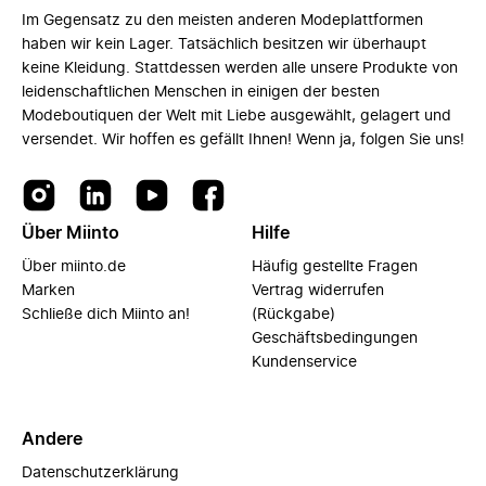
Im Gegensatz zu den meisten anderen Modeplattformen
haben wir kein Lager. Tatsächlich besitzen wir überhaupt
keine Kleidung. Stattdessen werden alle unsere Produkte von
leidenschaftlichen Menschen in einigen der besten
Modeboutiquen der Welt mit Liebe ausgewählt, gelagert und
versendet. Wir hoffen es gefällt Ihnen! Wenn ja, folgen Sie uns!
Über Miinto
Hilfe
Über miinto.de
Häufig gestellte Fragen
Marken
Vertrag widerrufen
Schließe dich Miinto an!
(Rückgabe)
Geschäftsbedingungen
Kundenservice
Andere
Datenschutzerklärung