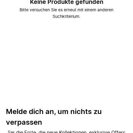
Keine Produkte gefunden
Bitte versuchen Sie es erneut mit einem anderen
Suchkriterium.
Melde dich an, um nichts zu
verpassen
Sei die Erste, die neue Kollektionen, exklusive Offers