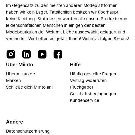
Im Gegensatz zu den meisten anderen Modeplattformen
haben wir kein Lager. Tatsächlich besitzen wir überhaupt
keine Kleidung. Stattdessen werden alle unsere Produkte von
leidenschaftlichen Menschen in einigen der besten
Modeboutiquen der Welt mit Liebe ausgewählt, gelagert und
versendet. Wir hoffen es gefällt Ihnen! Wenn ja, folgen Sie uns!
Über Miinto
Hilfe
Über miinto.de
Häufig gestellte Fragen
Marken
Vertrag widerrufen
Schließe dich Miinto an!
(Rückgabe)
Geschäftsbedingungen
Kundenservice
Andere
Datenschutzerklärung