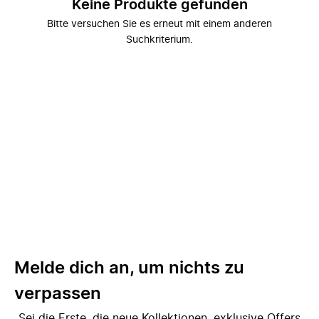
Keine Produkte gefunden
Bitte versuchen Sie es erneut mit einem anderen
Suchkriterium.
Melde dich an, um nichts zu
verpassen
Sei die Erste, die neue Kollektionen, exklusive Offers