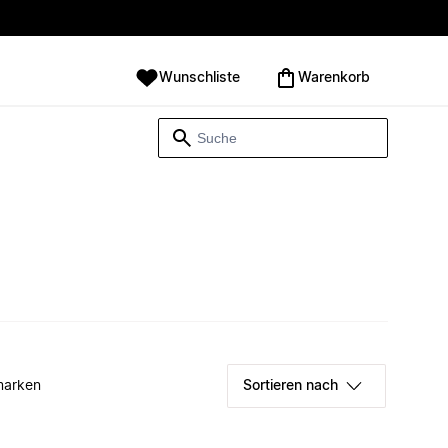
Wunschliste
Warenkorb
marken
Sortieren nach