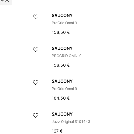
ny
SAUCONY
ProGrid Omni 9
156,50 €
SAUCONY
PROGRID OMNI 9
156,50 €
SAUCONY
ProGrid Omni 9
184,50 €
SAUCONY
Jazz Original S101443
127 €