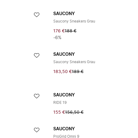
SAUCONY
Saucony Sneakers Grau
176 €
188 €
-6%
SAUCONY
Saucony Sneakers Grau
183,50 €
189 €
SAUCONY
RIDE 19
155 €
156,50 €
SAUCONY
ProGrid Omni 9