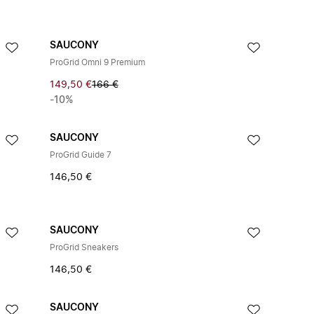
SAUCONY
ProGrid Omni 9 Premium
149,50 €
166 €
-10%
SAUCONY
ProGrid Guide 7
146,50 €
SAUCONY
ProGrid Sneakers
146,50 €
SAUCONY