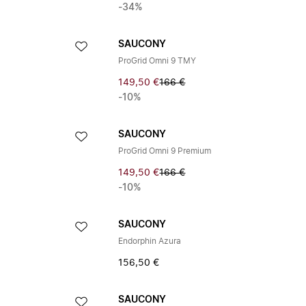
-34%
SAUCONY
ProGrid Omni 9 TMY
149,50 €
166 €
-10%
SAUCONY
ProGrid Omni 9 Premium
149,50 €
166 €
-10%
SAUCONY
Endorphin Azura
156,50 €
SAUCONY