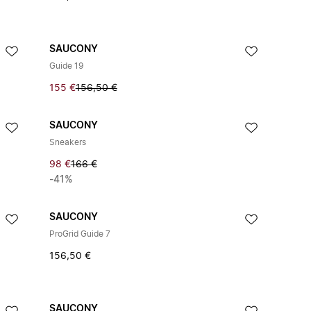
SAUCONY
Guide 19
155 €
156,50 €
SAUCONY
Sneakers
98 €
166 €
-41%
SAUCONY
ProGrid Guide 7
156,50 €
SAUCONY