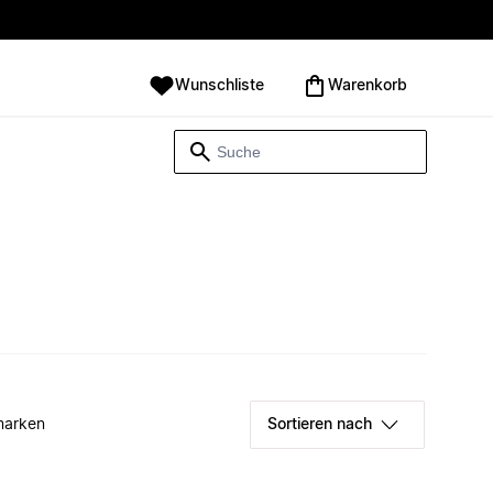
Wunschliste
Warenkorb
marken
Sortieren nach