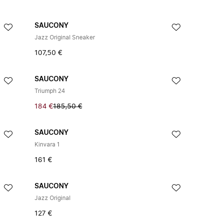
SAUCONY
Jazz Original Sneaker
107,50 €
SAUCONY
Triumph 24
184 €
185,50 €
SAUCONY
Kinvara 1
161 €
SAUCONY
Jazz Original
127 €