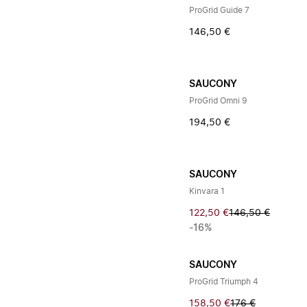
ProGrid Guide 7
146,50 €
SAUCONY
ProGrid Omni 9
194,50 €
SAUCONY
Kinvara 1
122,50 €
146,50 €
-16%
SAUCONY
ProGrid Triumph 4
158,50 €
176 €