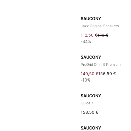
SAUCONY
Jazz Original Sneakers
112,50 €
170 €
-34%
SAUCONY
ProGrid Omni 9 Premium
140,50 €
156,50 €
-10%
SAUCONY
Guide 7
156,50 €
SAUCONY