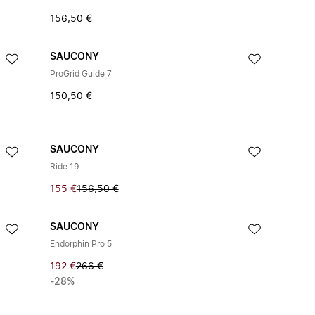
156,50 €
SAUCONY
ProGrid Guide 7
150,50 €
SAUCONY
Ride 19
155 €
156,50 €
SAUCONY
Endorphin Pro 5
192 €
266 €
-28%