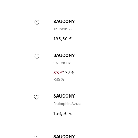
SAUCONY
Triumph 23
185,50 €
SAUCONY
SNEAKERS
83 €
137 €
-39%
SAUCONY
Endorphin Azura
156,50 €
SAUCONY