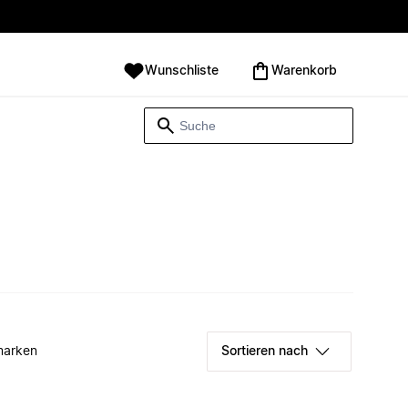
Wunschliste
Warenkorb
marken
Sortieren nach