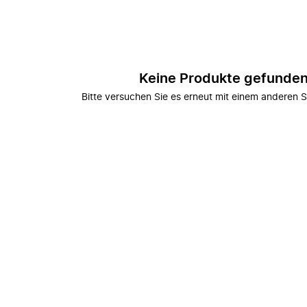
Keine Produkte gefunde
Bitte versuchen Sie es erneut mit einem anderen S