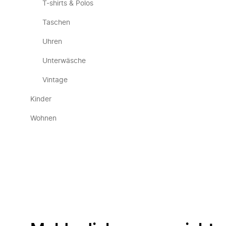
T-shirts & Polos
Taschen
Uhren
Unterwäsche
Vintage
Kinder
Wohnen