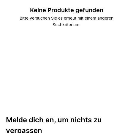
Keine Produkte gefunden
Bitte versuchen Sie es erneut mit einem anderen
Suchkriterium.
Melde dich an, um nichts zu
verpassen