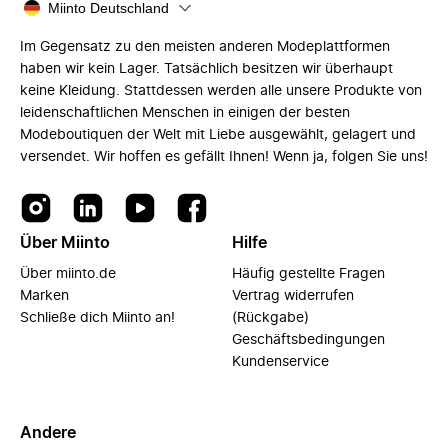
Miinto Deutschland
Im Gegensatz zu den meisten anderen Modeplattformen
haben wir kein Lager. Tatsächlich besitzen wir überhaupt
keine Kleidung. Stattdessen werden alle unsere Produkte von
leidenschaftlichen Menschen in einigen der besten
Modeboutiquen der Welt mit Liebe ausgewählt, gelagert und
versendet. Wir hoffen es gefällt Ihnen! Wenn ja, folgen Sie uns!
Über Miinto
Hilfe
Über miinto.de
Häufig gestellte Fragen
Marken
Vertrag widerrufen
Schließe dich Miinto an!
(Rückgabe)
Geschäftsbedingungen
Kundenservice
Andere