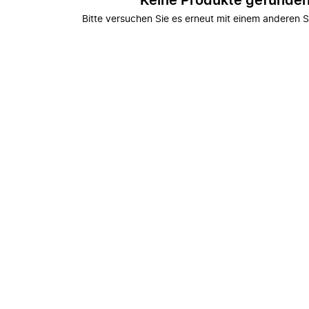
Keine Produkte gefunde
Bitte versuchen Sie es erneut mit einem anderen S