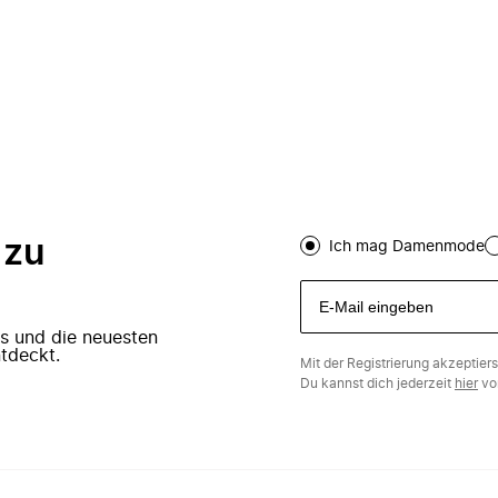
 zu
Ich mag Damenmode
ers und die neuesten
tdeckt.
Mit der Registrierung akzeptier
Du kannst dich jederzeit
hier
vo