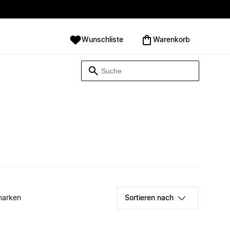
Wunschliste
Warenkorb
marken
Sortieren nach