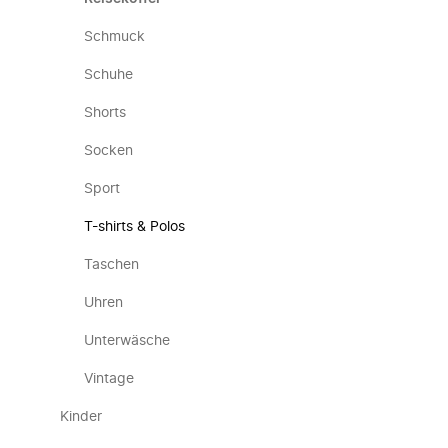
Schmuck
Schuhe
Shorts
Socken
Sport
T-shirts & Polos
Taschen
Uhren
Unterwäsche
Vintage
Kinder