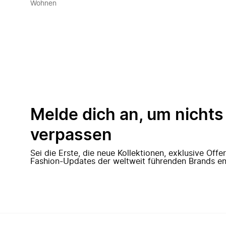
Wohnen
Melde dich an, um nichts
verpassen
Sei die Erste, die neue Kollektionen, exklusive Off
Fashion-Updates der weltweit führenden Brands en