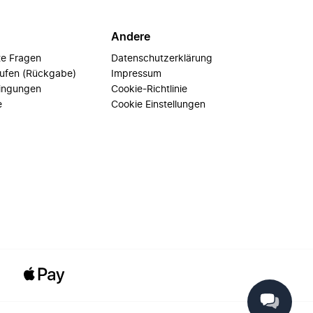
Andere
te Fragen
Datenschutzerklärung
rufen (Rückgabe)
Impressum
ingungen
Cookie-Richtlinie
e
Cookie Einstellungen