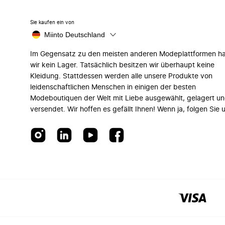
Sie kaufen ein von
Miinto Deutschland
Im Gegensatz zu den meisten anderen Modeplattformen h
wir kein Lager. Tatsächlich besitzen wir überhaupt keine
Kleidung. Stattdessen werden alle unsere Produkte von
leidenschaftlichen Menschen in einigen der besten
Modeboutiquen der Welt mit Liebe ausgewählt, gelagert u
versendet. Wir hoffen es gefällt Ihnen! Wenn ja, folgen Sie 